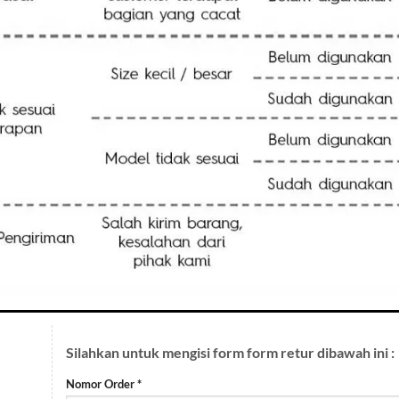
Silahkan untuk mengisi form form retur dibawah ini :
Nomor Order *