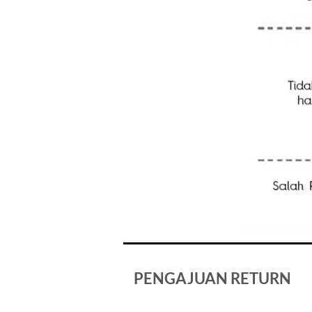
PENGAJUAN RETURN