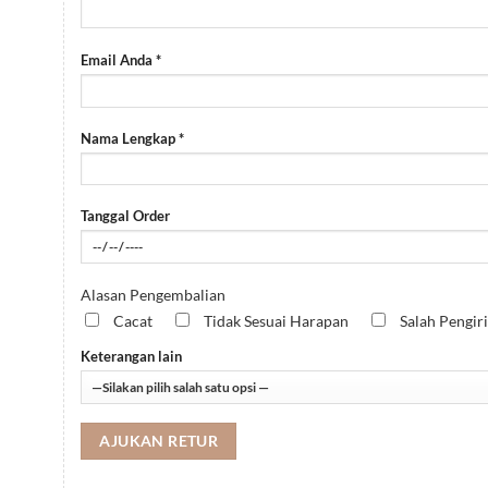
Email Anda *
Nama Lengkap *
Tanggal Order
Alasan Pengembalian
Cacat
Tidak Sesuai Harapan
Salah Pengir
Keterangan lain