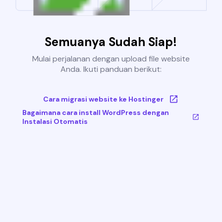
Semuanya Sudah Siap!
Mulai perjalanan dengan upload file website
Anda. Ikuti panduan berikut:
Cara migrasi website ke Hostinger
Bagaimana cara install WordPress dengan
Instalasi Otomatis